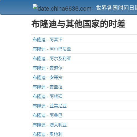
世界各国时间日
布隆迪与其他国家的时差
布隆迪 - 阿富汗
布隆迪 - 阿尔巴尼亚
布隆迪 - 阿尔及利亚
布隆迪 - 安道尔
布隆迪 - 安哥拉
布隆迪 - 安圭拉
布隆迪 - 阿根廷
布隆迪 - 亚美尼亚
布隆迪 - 阿鲁巴
布隆迪 - 澳大利亚
布隆迪 - 奥地利