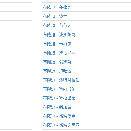
布隆迪 - 菲律宾
布隆迪 - 波兰
布隆迪 - 葡萄牙
布隆迪 - 波多黎哥
布隆迪 - 卡塔尔
布隆迪 - 罗马尼亚
布隆迪 - 俄罗斯
布隆迪 - 卢旺达
布隆迪 - 沙特阿拉伯
布隆迪 - 塞内加尔
布隆迪 - 塞拉里昂
布隆迪 - 新加坡
布隆迪 - 斯洛伐克
布隆迪 - 斯洛文尼亚