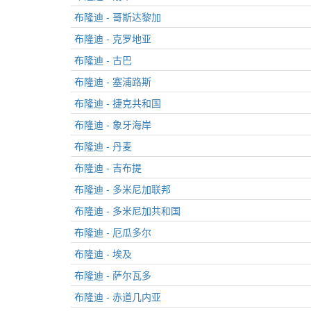
布隆迪 - 哥斯达黎加
布隆迪 - 克罗地亚
布隆迪 - 古巴
布隆迪 - 塞浦路斯
布隆迪 - 捷克共和国
布隆迪 - 象牙海岸
布隆迪 - 丹麦
布隆迪 - 吉布提
布隆迪 - 多米尼加联邦
布隆迪 - 多米尼加共和国
布隆迪 - 厄瓜多尔
布隆迪 - 埃及
布隆迪 - 萨尔瓦多
布隆迪 - 赤道几内亚