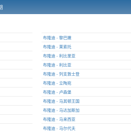
期
布隆迪 - 黎巴嫩
布隆迪 - 莱索托
布隆迪 - 利比里亚
布隆迪 - 利比亚
布隆迪 - 列支敦士登
布隆迪 - 立陶宛
布隆迪 - 卢森堡
布隆迪 - 马其顿王国
布隆迪 - 马达加斯加
布隆迪 - 马来西亚
布隆迪 - 马尔代夫