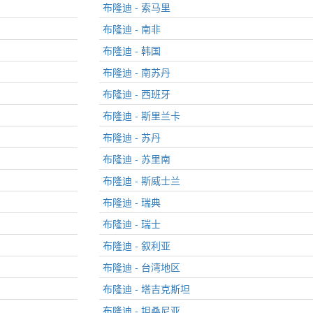
布隆迪 - 索马里
布隆迪 - 南非
布隆迪 - 韩国
布隆迪 - 南苏丹
布隆迪 - 西班牙
布隆迪 - 斯里兰卡
布隆迪 - 苏丹
布隆迪 - 苏里南
布隆迪 - 斯威士兰
布隆迪 - 瑞典
布隆迪 - 瑞士
布隆迪 - 叙利亚
布隆迪 - 台湾地区
布隆迪 - 塔吉克斯坦
布隆迪 - 坦桑尼亚