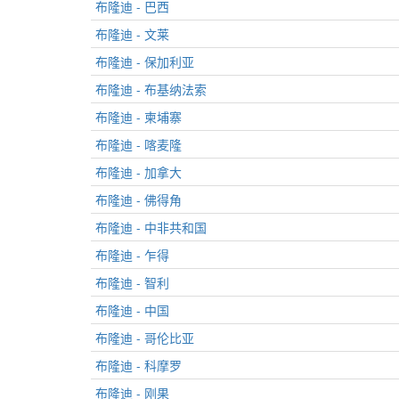
布隆迪 - 巴西
布隆迪 - 文莱
布隆迪 - 保加利亚
布隆迪 - 布基纳法索
布隆迪 - 柬埔寨
布隆迪 - 喀麦隆
布隆迪 - 加拿大
布隆迪 - 佛得角
布隆迪 - 中非共和国
布隆迪 - 乍得
布隆迪 - 智利
布隆迪 - 中国
布隆迪 - 哥伦比亚
布隆迪 - 科摩罗
布隆迪 - 刚果