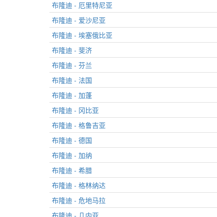
布隆迪 - 厄里特尼亚
布隆迪 - 爱沙尼亚
布隆迪 - 埃塞俄比亚
布隆迪 - 斐济
布隆迪 - 芬兰
布隆迪 - 法国
布隆迪 - 加蓬
布隆迪 - 冈比亚
布隆迪 - 格鲁吉亚
布隆迪 - 德国
布隆迪 - 加纳
布隆迪 - 希腊
布隆迪 - 格林纳达
布隆迪 - 危地马拉
布隆迪 - 几内亚