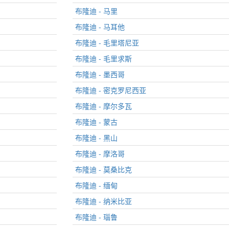
布隆迪 - 马里
布隆迪 - 马耳他
布隆迪 - 毛里塔尼亚
布隆迪 - 毛里求斯
布隆迪 - 墨西哥
布隆迪 - 密克罗尼西亚
布隆迪 - 摩尔多瓦
布隆迪 - 蒙古
布隆迪 - 黑山
布隆迪 - 摩洛哥
布隆迪 - 莫桑比克
布隆迪 - 缅甸
布隆迪 - 纳米比亚
布隆迪 - 瑙鲁