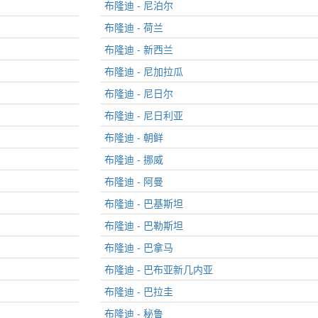
布隆迪 - 尼泊尔
布隆迪 - 荷兰
布隆迪 - 新西兰
布隆迪 - 尼加拉瓜
布隆迪 - 尼日尔
布隆迪 - 尼日利亚
布隆迪 - 朝鲜
布隆迪 - 挪威
布隆迪 - 阿曼
布隆迪 - 巴基斯坦
布隆迪 - 巴勒斯坦
布隆迪 - 巴拿马
布隆迪 - 巴布亚新几内亚
布隆迪 - 巴拉圭
布隆迪 - 秘鲁