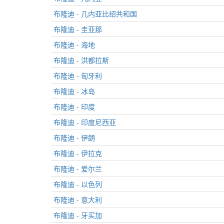
布隆迪 - 几内亚比绍共和国
布隆迪 - 圭亚那
布隆迪 - 海地
布隆迪 - 洪都拉斯
布隆迪 - 匈牙利
布隆迪 - 冰岛
布隆迪 - 印度
布隆迪 - 印度尼西亚
布隆迪 - 伊朗
布隆迪 - 伊拉克
布隆迪 - 爱尔兰
布隆迪 - 以色列
布隆迪 - 意大利
布隆迪 - 牙买加